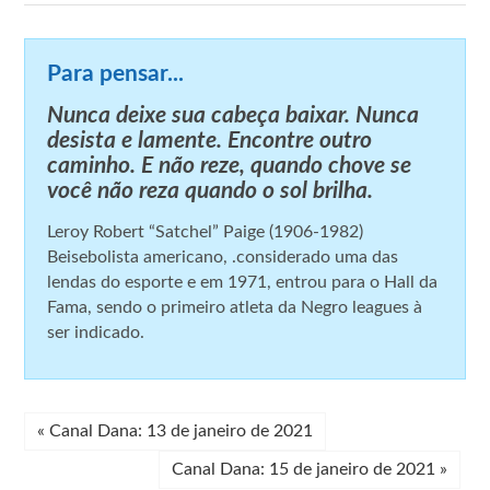
Para pensar...
Nunca deixe sua cabeça baixar. Nunca
desista e lamente. Encontre outro
caminho. E não reze, quando chove se
você não reza quando o sol brilha.
Leroy Robert “Satchel” Paige (1906-1982)
Beisebolista americano, .considerado uma das
lendas do esporte e em 1971, entrou para o Hall da
Fama, sendo o primeiro atleta da Negro leagues à
ser indicado.
«
Canal Dana: 13 de janeiro de 2021
Canal Dana: 15 de janeiro de 2021
»