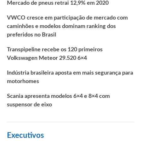
Mercado de pneus retrai 12,9% em 2020
VWCO cresce em participação de mercado com
caminhões e modelos dominam ranking dos
preferidos no Brasil
Transpipeline recebe os 120 primeiros
Volkswagen Meteor 29.520 6×4
Indústria brasileira aposta em mais segurança para
motorhomes
Scania apresenta modelos 6×4 e 8×4 com
suspensor de eixo
Executivos