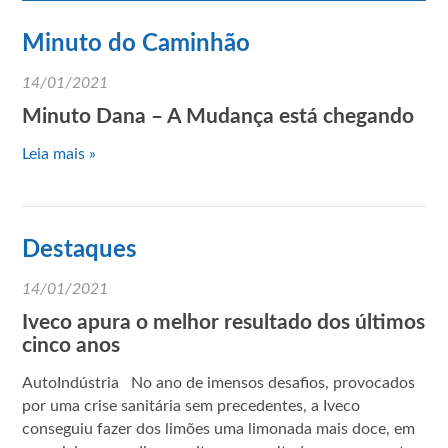
Minuto do Caminhão
14/01/2021
Minuto Dana – A Mudança está chegando
Leia mais »
Destaques
14/01/2021
Iveco apura o melhor resultado dos últimos
cinco anos
AutoIndústria No ano de imensos desafios, provocados
por uma crise sanitária sem precedentes, a Iveco
conseguiu fazer dos limões uma limonada mais doce, em