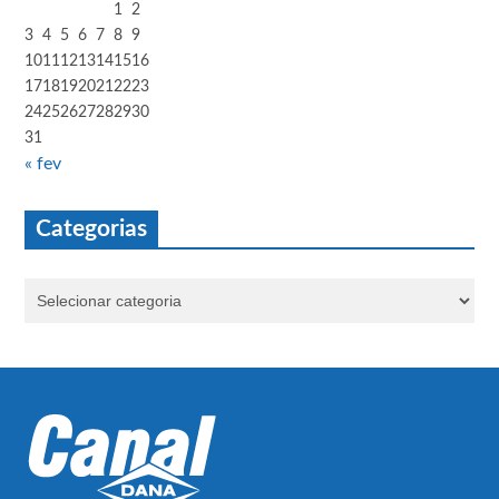
1
2
3
4
5
6
7
8
9
10
11
12
13
14
15
16
17
18
19
20
21
22
23
24
25
26
27
28
29
30
31
« fev
Categorias