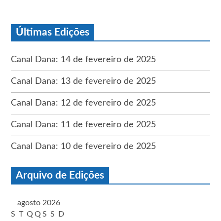
Últimas Edições
Canal Dana: 14 de fevereiro de 2025
Canal Dana: 13 de fevereiro de 2025
Canal Dana: 12 de fevereiro de 2025
Canal Dana: 11 de fevereiro de 2025
Canal Dana: 10 de fevereiro de 2025
Arquivo de Edições
agosto 2026
S
T
Q
Q
S
S
D