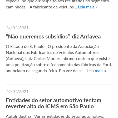
especial no que diz respeito aos resultados no segmento
caminhões. A fabricante de veículos…
Leia mais »
14/01/2021
“Não queremos subsídios”, diz Anfavea
O Estado de S. Paulo O presidente da Associação
Nacional dos Fabricantes de Veículos Automotores
(Anfavea), Luiz Carlos Moraes, afirmou ontem que existe
uma politização sobre o fechamento das fábricas da Ford,
anunciado na segunda-feira. Em vez de se…
Leia mais »
14/01/2021
Entidades do setor automotivo tentam
reverter alta do ICMS em São Paulo
AutoIndústria Várias entidades do setor automotivo,