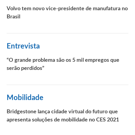
Volvo tem novo vice-presidente de manufatura no
Brasil
Entrevista
“O grande problema são os 5 mil empregos que
serão perdidos”
Mobilidade
Bridgestone lança cidade virtual do futuro que
apresenta soluções de mobilidade no CES 2021