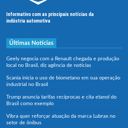
Informativo com as principais notícias da
indústria automotiva
Últimas Notícias
Geely negocia com a Renault chegada e produção
local no Brasil, diz agência de notícias
Scania inicia o uso de biometano em sua operação
industrial no Brasil
Trump anuncia tarifas recíprocas e cita etanol do
Brasil como exemplo
Vibra quer reforçar atuação da marca Lubrax no
setor de ônibus