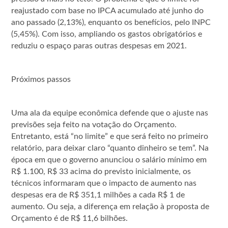
reajustado com base no IPCA acumulado até junho do
ano passado (2,13%), enquanto os benefícios, pelo INPC
(5,45%). Com isso, ampliando os gastos obrigatórios e
reduziu o espaço paras outras despesas em 2021.
Próximos passos
Uma ala da equipe econômica defende que o ajuste nas
previsões seja feito na votação do Orçamento.
Entretanto, está “no limite” e que será feito no primeiro
relatório, para deixar claro “quanto dinheiro se tem”. Na
época em que o governo anunciou o salário mínimo em
R$ 1.100, R$ 33 acima do previsto inicialmente, os
técnicos informaram que o impacto de aumento nas
despesas era de R$ 351,1 milhões a cada R$ 1 de
aumento. Ou seja, a diferença em relação à proposta de
Orçamento é de R$ 11,6 bilhões.