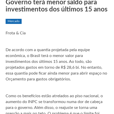
Governo terá menor saldo para
investimentos dos últimos 15 anos
Mercado
Frota & Cia
De acordo com a quantia projetada pela equipe
econômica, o Brasil terá o menor valor para
investimentos dos últimos 15 anos. Ao todo, são
projetados gastos em torno de R$ 28,6 bi. No entanto,
essa quantia pode ficar ainda menor para abrir espaço no
Orçamento para gastos obrigatórios.
Como os benefícios estão atrelados ao piso nacional, o
aumento do INPC se transformou numa dor de cabeça
para o governo. Além disso, o reajuste se torna uma
pressão a mais no teto. O problema é que o limite foi