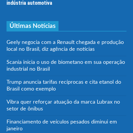
indústria automotiva
Últimas Notícias
Geely negocia com a Renault chegada e produção
local no Brasil, diz agência de notícias
Scania inicia o uso de biometano em sua operação
industrial no Brasil
Trump anuncia tarifas recíprocas e cita etanol do
Brasil como exemplo
Vibra quer reforçar atuação da marca Lubrax no
setor de ônibus
Financiamento de veículos pesados diminui em
janeiro