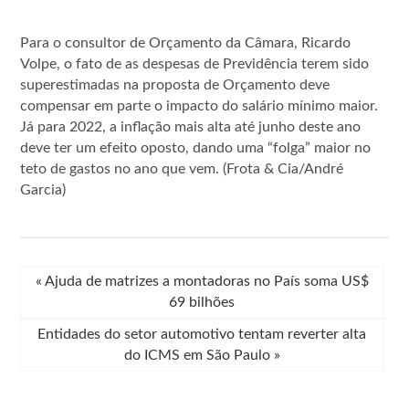
Para o consultor de Orçamento da Câmara, Ricardo
Volpe, o fato de as despesas de Previdência terem sido
superestimadas na proposta de Orçamento deve
compensar em parte o impacto do salário mínimo maior.
Já para 2022, a inflação mais alta até junho deste ano
deve ter um efeito oposto, dando uma “folga” maior no
teto de gastos no ano que vem. (Frota & Cia/André
Garcia)
«
Ajuda de matrizes a montadoras no País soma US$
69 bilhões
Entidades do setor automotivo tentam reverter alta
do ICMS em São Paulo
»