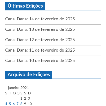
Últimas Edições
Canal Dana: 14 de fevereiro de 2025
Canal Dana: 13 de fevereiro de 2025
Canal Dana: 12 de fevereiro de 2025
Canal Dana: 11 de fevereiro de 2025
Canal Dana: 10 de fevereiro de 2025
Arquivo de Edições
janeiro 2021
S
T
Q
Q
S
S
D
1
2
3
4
5
6
7
8
9
10