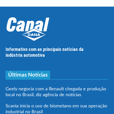
Informativo com as principais notícias da
indústria automotiva
Últimas Notícias
Geely negocia com a Renault chegada e produção
local no Brasil, diz agência de notícias
Scania inicia o uso de biometano em sua operação
industrial no Brasil