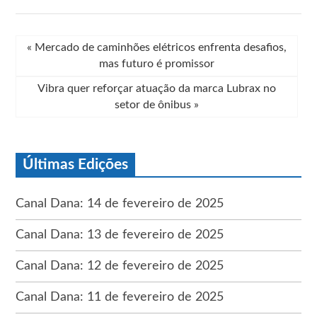
«
Mercado de caminhões elétricos enfrenta desafios,
mas futuro é promissor
Vibra quer reforçar atuação da marca Lubrax no
setor de ônibus
»
Últimas Edições
Canal Dana: 14 de fevereiro de 2025
Canal Dana: 13 de fevereiro de 2025
Canal Dana: 12 de fevereiro de 2025
Canal Dana: 11 de fevereiro de 2025