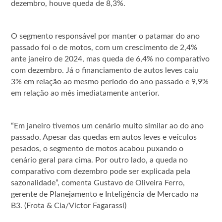
dezembro, houve queda de 8,3%.
O segmento responsável por manter o patamar do ano
passado foi o de motos, com um crescimento de 2,4%
ante janeiro de 2024, mas queda de 6,4% no comparativo
com dezembro. Já o financiamento de autos leves caiu
3% em relação ao mesmo período do ano passado e 9,9%
em relação ao mês imediatamente anterior.
“Em janeiro tivemos um cenário muito similar ao do ano
passado. Apesar das quedas em autos leves e veículos
pesados, o segmento de motos acabou puxando o
cenário geral para cima. Por outro lado, a queda no
comparativo com dezembro pode ser explicada pela
sazonalidade”, comenta Gustavo de Oliveira Ferro,
gerente de Planejamento e Inteligência de Mercado na
B3. (Frota & Cia/Victor Fagarassi)