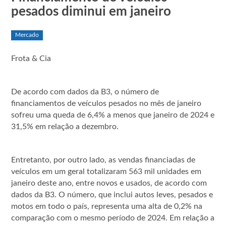
pesados diminui em janeiro
Mercado
Frota & Cia
De acordo com dados da B3, o número de
financiamentos de veículos pesados no mês de janeiro
sofreu uma queda de 6,4% a menos que janeiro de 2024 e
31,5% em relação a dezembro.
Entretanto, por outro lado, as vendas financiadas de
veículos em um geral totalizaram 563 mil unidades em
janeiro deste ano, entre novos e usados, de acordo com
dados da B3. O número, que inclui autos leves, pesados e
motos em todo o país, representa uma alta de 0,2% na
comparação com o mesmo período de 2024. Em relação a