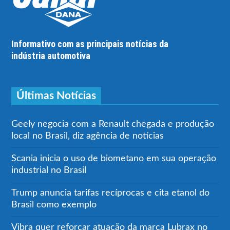
Informativo com as principais notícias da
indústria automotiva
Últimas Notícias
Geely negocia com a Renault chegada e produção
local no Brasil, diz agência de notícias
Scania inicia o uso de biometano em sua operação
industrial no Brasil
Trump anuncia tarifas recíprocas e cita etanol do
Brasil como exemplo
Vibra quer reforçar atuação da marca Lubrax no