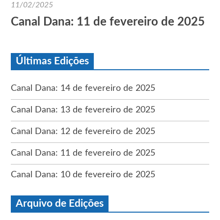
11/02/2025
Canal Dana: 11 de fevereiro de 2025
Últimas Edições
Canal Dana: 14 de fevereiro de 2025
Canal Dana: 13 de fevereiro de 2025
Canal Dana: 12 de fevereiro de 2025
Canal Dana: 11 de fevereiro de 2025
Canal Dana: 10 de fevereiro de 2025
Arquivo de Edições