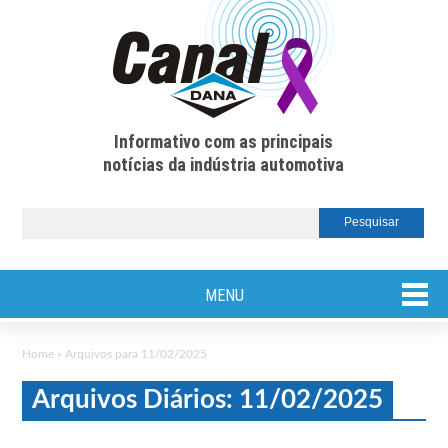
Informativo com as principais
notícias da indústria automotiva
MENU
Home
»
Arquivos para 11/02/2025
Arquivos Diários: 11/02/2025