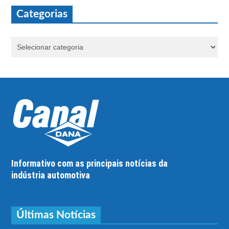
Categorias
Informativo com as principais notícias da
indústria automotiva
Últimas Notícias