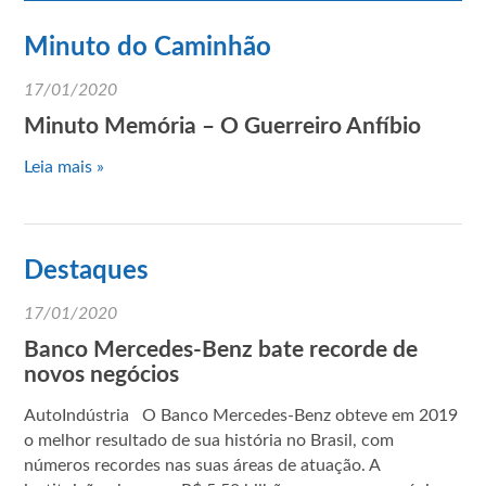
Minuto do Caminhão
17/01/2020
Minuto Memória – O Guerreiro Anfíbio
Leia mais »
Destaques
17/01/2020
Banco Mercedes-Benz bate recorde de
novos negócios
AutoIndústria O Banco Mercedes-Benz obteve em 2019
o melhor resultado de sua história no Brasil, com
números recordes nas suas áreas de atuação. A