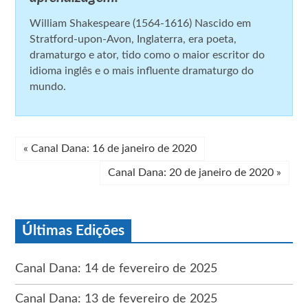
William Shakespeare (1564-1616) Nascido em
Stratford-upon-Avon, Inglaterra, era poeta,
dramaturgo e ator, tido como o maior escritor do
idioma inglês e o mais influente dramaturgo do
mundo.
«
Canal Dana: 16 de janeiro de 2020
Canal Dana: 20 de janeiro de 2020
»
Últimas Edições
Canal Dana: 14 de fevereiro de 2025
Canal Dana: 13 de fevereiro de 2025