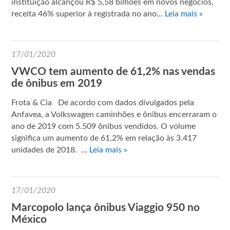
instituição alcançou R$ 5,58 bilhões em novos negócios,
receita 46% superior à registrada no ano…
Leia mais »
17/01/2020
VWCO tem aumento de 61,2% nas vendas
de ônibus em 2019
Frota & Cia De acordo com dados divulgados pela
Anfavea, a Volkswagen caminhões e ônibus encerraram o
ano de 2019 com 5.509 ônibus vendidos. O volume
significa um aumento de 61,2% em relação às 3.417
unidades de 2018. …
Leia mais »
17/01/2020
Marcopolo lança ônibus Viaggio 950 no
México