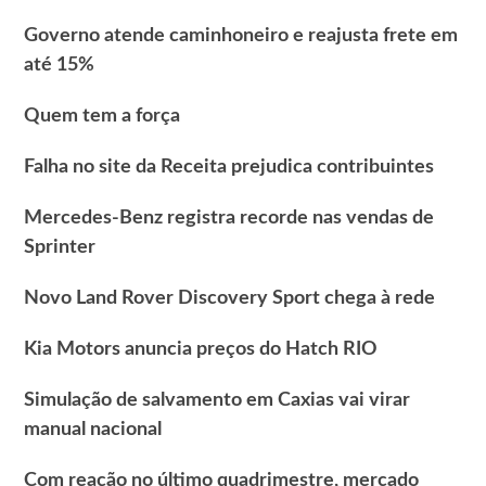
Governo atende caminhoneiro e reajusta frete em
até 15%
Quem tem a força
Falha no site da Receita prejudica contribuintes
Mercedes-Benz registra recorde nas vendas de
Sprinter
Novo Land Rover Discovery Sport chega à rede
Kia Motors anuncia preços do Hatch RIO
Simulação de salvamento em Caxias vai virar
manual nacional
Com reação no último quadrimestre, mercado