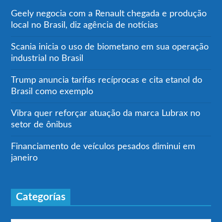
Geely negocia com a Renault chegada e produção
local no Brasil, diz agência de notícias
Scania inicia o uso de biometano em sua operação
industrial no Brasil
Trump anuncia tarifas recíprocas e cita etanol do
Brasil como exemplo
Vibra quer reforçar atuação da marca Lubrax no
setor de ônibus
Financiamento de veículos pesados diminui em
janeiro
Categorías