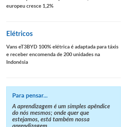
europeu cresce 1,2%
Elétricos
Vans eT3BYD 100% elétrica é adaptada para táxis
e receber encomenda de 200 unidades na
Indonésia
Para pensar...
A aprendizagem é um simples apêndice
do nós mesmos; onde quer que
estejamos, está também nossa
aprendizagem.