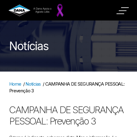
Notícias
Home
/
Notícias
/
CAMPANHA DE SEGURANÇA PESSOAL:
Prevenção 3
CAMPANHA DE SEGURANÇA
PESSOAL: Prevenção 3