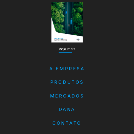
Veja mais
A EMPRESA
PRODUTOS
MERCADOS
DANA
CONTATO