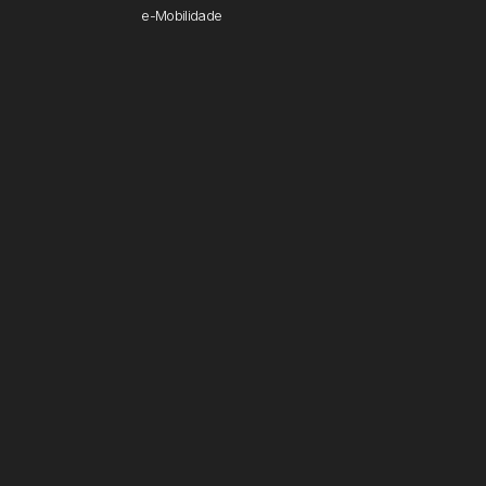
e-Mobilidade