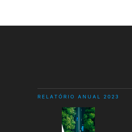
RELATÓRIO ANUAL 2023