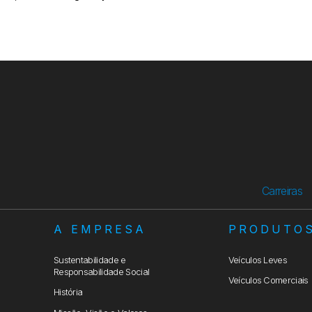
Carreiras
A EMPRESA
PRODUTO
Sustentabilidade e
Veículos Leves
Responsabilidade Social
Veículos Comerciais
História