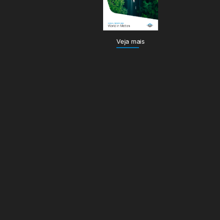
Veja mais