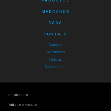
PRODUTOS
MERCADOS
DANA
CONTATO
Carreiras
Investidores
Notícias
Fornecedores
Termos de uso
Política de privacidade