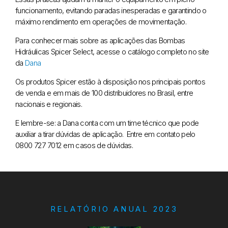
funcionamento, evitando paradas inesperadas e garantindo o
máximo rendimento em operações de movimentação.
Para conhecer mais sobre as aplicações das Bombas
Hidráulicas Spicer Select, acesse o catálogo completo no site
da
Dana
Os produtos Spicer estão à disposição nos principais pontos
de venda e em mais de 100 distribuidores no Brasil, entre
nacionais e regionais.
E lembre-se: a Dana conta com um time técnico que pode
auxiliar a tirar dúvidas de aplicação. Entre em contato pelo
0800 727 7012 em casos de dúvidas.
RELATÓRIO ANUAL 2023