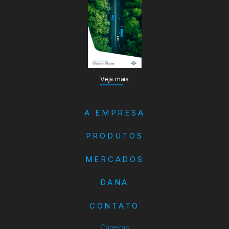
Veja mais
A EMPRESA
PRODUTOS
MERCADOS
DANA
CONTATO
Carreiras