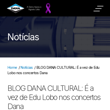
Notícias
Home
/
Notícias
/
BLOG DANA CULTURAL: É a vez de Edu
Lobo nos concertos Dana
BLOG DANA CULTURAL: É a
vez de Edu Lobo nos concertos
Dana