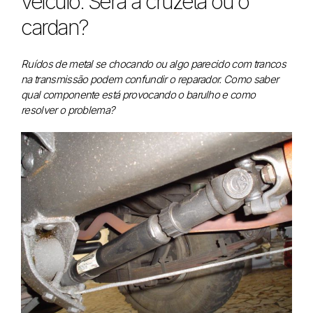
veículo. Será a cruzeta ou o
cardan?
Ruídos de metal se chocando ou algo parecido com trancos
na transmissão podem confundir o reparador. Como saber
qual componente está provocando o barulho e como
resolver o problema?