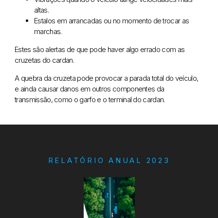
altas.
Estalos em arrancadas ou no momento de trocar as
marchas.
Estes são alertas de que pode haver algo errado com as
cruzetas do cardan.
A quebra da cruzeta pode provocar a parada total do veículo,
e ainda causar danos em outros componentes da
transmissão, como o garfo e o terminal do cardan.
RELATÓRIO ANUAL 2023