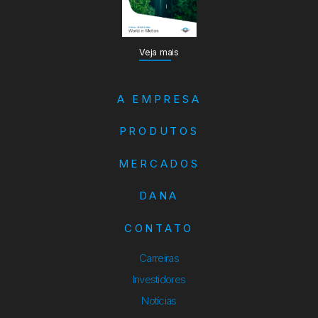
Veja mais
A EMPRESA
PRODUTOS
MERCADOS
DANA
CONTATO
Carreiras
Investidores
Notícias