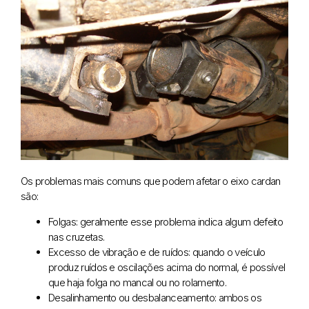
Os problemas mais comuns que podem afetar o eixo cardan
são:
Folgas: geralmente esse problema indica algum defeito
nas cruzetas.
Excesso de vibração e de ruídos: quando o veículo
produz ruídos e oscilações acima do normal, é possível
que haja folga no mancal ou no rolamento.
Desalinhamento ou desbalanceamento: ambos os