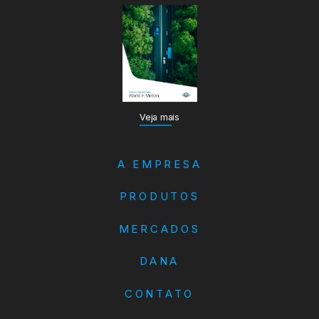
Veja mais
A EMPRESA
PRODUTOS
MERCADOS
DANA
CONTATO