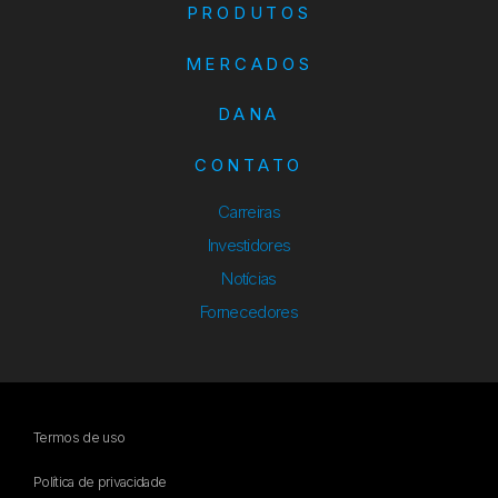
PRODUTOS
MERCADOS
DANA
CONTATO
Carreiras
Investidores
Notícias
Fornecedores
Termos de uso
Política de privacidade