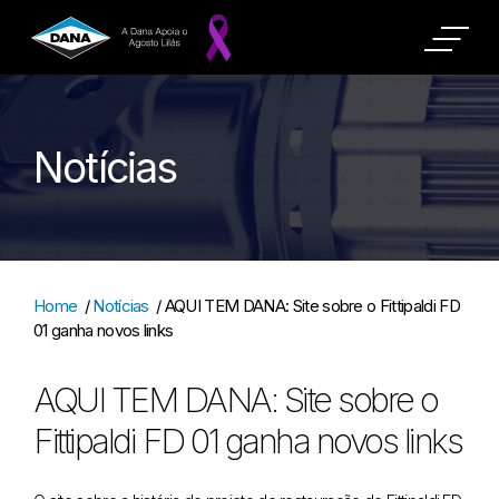
Notícias
Home
/
Notícias
/
AQUI TEM DANA: Site sobre o Fittipaldi FD
01 ganha novos links
AQUI TEM DANA: Site sobre o
Fittipaldi FD 01 ganha novos links