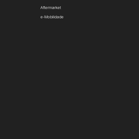
Aftermarket
e-Mobilidade