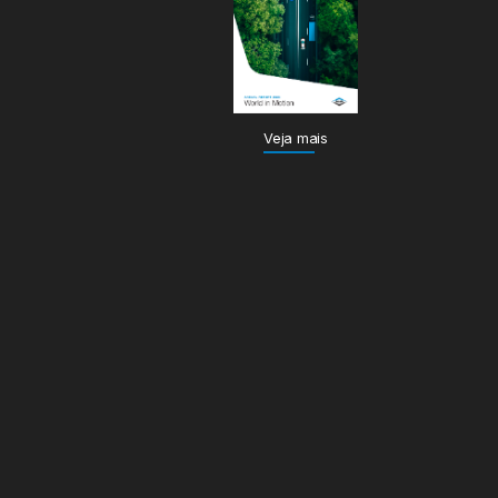
Veja mais