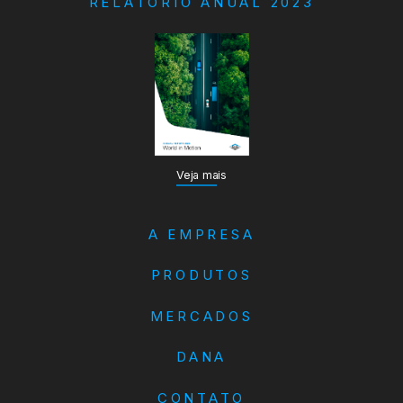
RELATÓRIO ANUAL 2023
Veja mais
A EMPRESA
PRODUTOS
MERCADOS
DANA
CONTATO