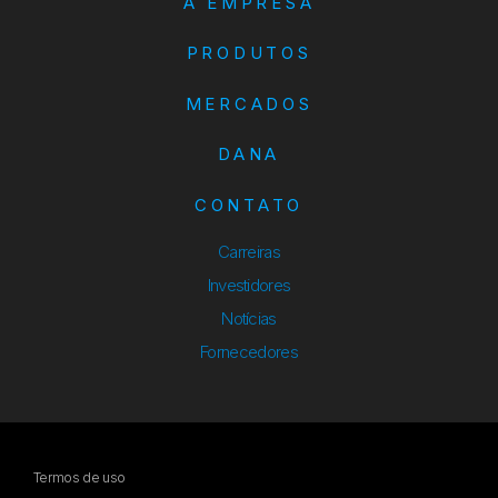
A EMPRESA
PRODUTOS
MERCADOS
DANA
CONTATO
Carreiras
Investidores
Notícias
Fornecedores
Termos de uso