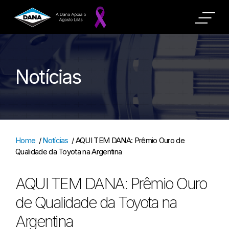
Notícias
Home
/
Notícias
/
AQUI TEM DANA: Prêmio Ouro de
Qualidade da Toyota na Argentina
AQUI TEM DANA: Prêmio Ouro
de Qualidade da Toyota na
Argentina