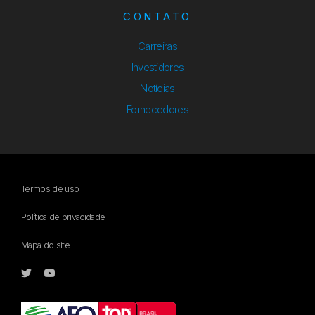
CONTATO
Carreiras
Investidores
Notícias
Fornecedores
Termos de uso
Política de privacidade
Mapa do site