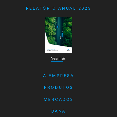
RELATÓRIO ANUAL 2023
Veja mais
A EMPRESA
PRODUTOS
MERCADOS
DANA