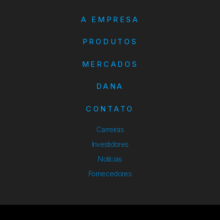
A EMPRESA
PRODUTOS
MERCADOS
DANA
CONTATO
Carreiras
Investidores
Notícias
Fornecedores