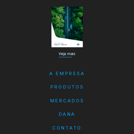
Veja mais
A EMPRESA
PRODUTOS
MERCADOS
DANA
CONTATO