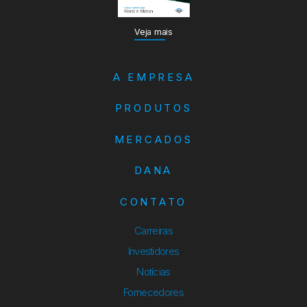
Veja mais
A EMPRESA
PRODUTOS
MERCADOS
DANA
CONTATO
Carreiras
Investidores
Notícias
Fornecedores