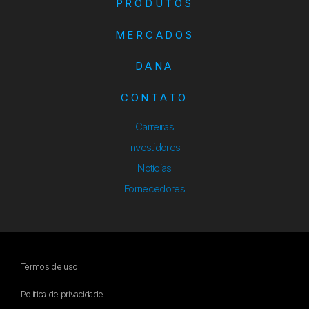
PRODUTOS
MERCADOS
DANA
CONTATO
Carreiras
Investidores
Notícias
Fornecedores
Termos de uso
Política de privacidade