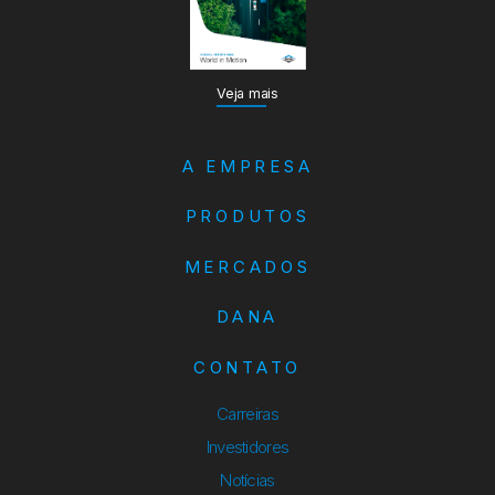
Veja mais
A EMPRESA
PRODUTOS
MERCADOS
DANA
CONTATO
Carreiras
Investidores
Notícias