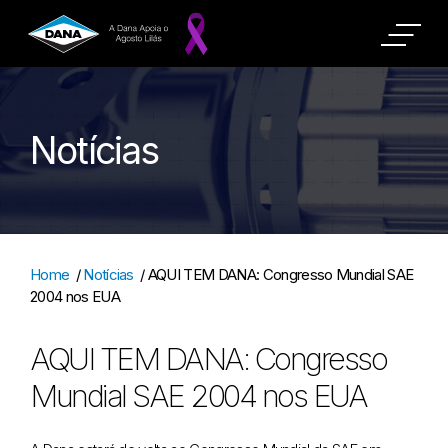
Notícias
Home
/
Notícias
/
AQUI TEM DANA: Congresso Mundial SAE
2004 nos EUA
AQUI TEM DANA: Congresso
Mundial SAE 2004 nos EUA