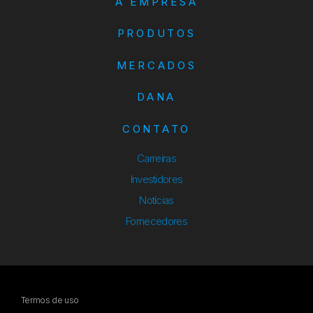
A EMPRESA
PRODUTOS
MERCADOS
DANA
CONTATO
Carreiras
Investidores
Notícias
Fornecedores
Termos de uso