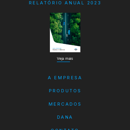
RELATÓRIO ANUAL 2023
Veja mais
A EMPRESA
PRODUTOS
MERCADOS
DANA