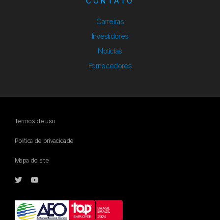
CONTATO
Carreiras
Investidores
Notícias
Fornecedores
Termos de uso
Política de privacidade
Mapa do site