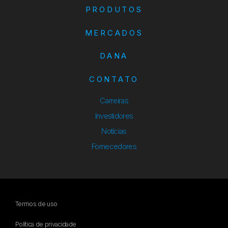
PRODUTOS
MERCADOS
DANA
CONTATO
Carreiras
Investidores
Notícias
Fornecedores
Termos de uso
Política de privacidade