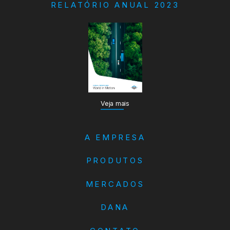
RELATÓRIO ANUAL 2023
Veja mais
A EMPRESA
PRODUTOS
MERCADOS
DANA