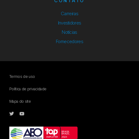
CONTATO
Carreiras
Investidores
Notícias
Fornecedores
Termos de uso
Política de privacidade
Mapa do site