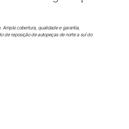
Ampla cobertura, qualidade e garantia,
o de reposição de autopeças de norte a sul do