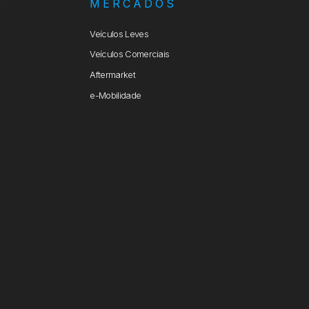
S
MERCADOS
Veículos Leves
Veículos Comerciais
Aftermarket
e-Mobilidade