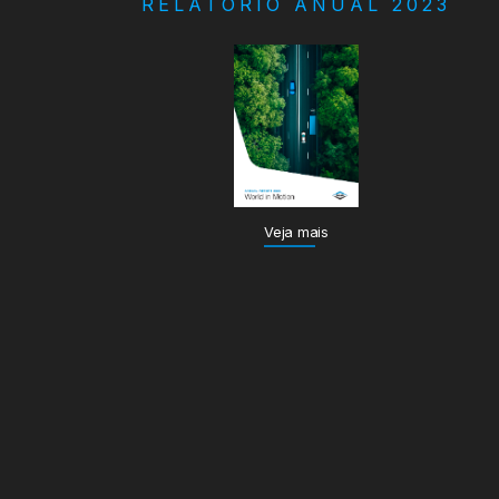
RELATÓRIO ANUAL 2023
Veja mais