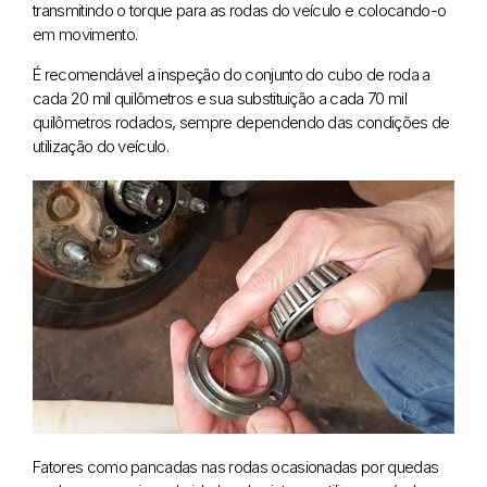
transmitindo o torque para as rodas do veículo e colocando-o
em movimento.
É recomendável a inspeção do conjunto do cubo de roda a
cada 20 mil quilômetros e sua substituição a cada 70 mil
quilômetros rodados, sempre dependendo das condições de
utilização do veículo.
Fatores como pancadas nas rodas ocasionadas por quedas