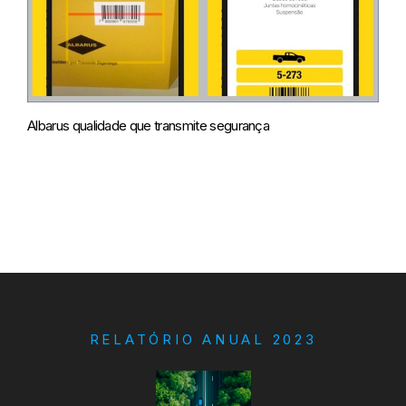
Albarus qualidade que transmite segurança
RELATÓRIO ANUAL 2023