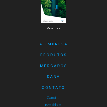
Veja mais
A EMPRESA
PRODUTOS
MERCADOS
DANA
CONTATO
Carreiras
Investidores