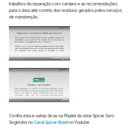
trabalhos de reparação com cardans e as recomendações
para o descarte correto dos resíduos gerados pelos serviços
de manutenção.
Confira esta e outras dicas na Playlist da série Spicer Sem
Segredos no
Canal Spicer Brasil
no Youtube.