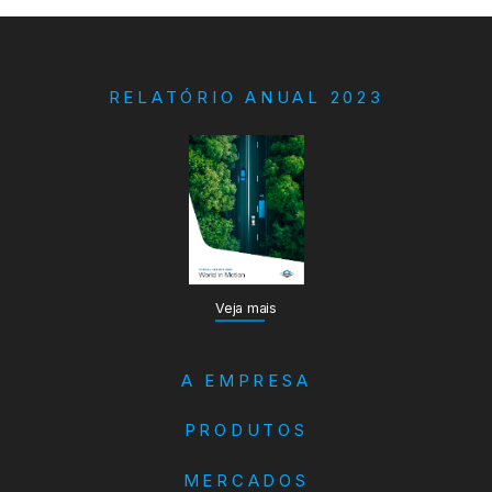
RELATÓRIO ANUAL 2023
Veja mais
A EMPRESA
PRODUTOS
MERCADOS