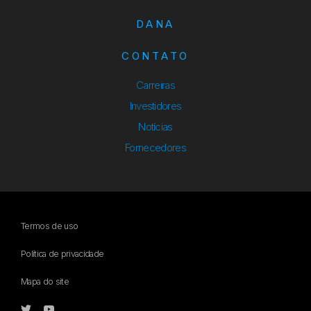
DANA
CONTATO
Carreiras
Investidores
Notícias
Fornecedores
Termos de uso
Política de privacidade
Mapa do site