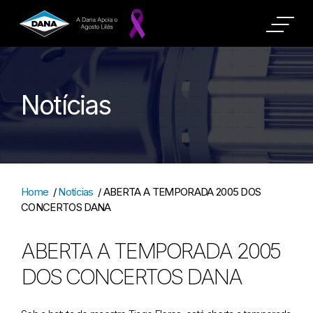
Notícias
Home
/
Notícias
/
ABERTA A TEMPORADA 2005 DOS
CONCERTOS DANA
ABERTA A TEMPORADA 2005
DOS CONCERTOS DANA