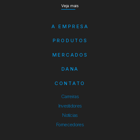
Veja mais
A EMPRESA
PRODUTOS
MERCADOS
DANA
CONTATO
Carreiras
Investidores
Notícias
Fornecedores