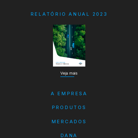
RELATÓRIO ANUAL 2023
Veja mais
A EMPRESA
PRODUTOS
MERCADOS
DANA