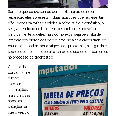
Sempre que conversamos com profissionais do setor de
reparação eles apresentam duas situações que representam
dificuldades na rotina da oficina: a primeira é o diagnóstico, ou
seja, a identificação da origem dos problemas no veículo,
principalmente aqueles mais complexos, seja pela falta de
informações oferecidas pelo cliente, seja pela diversidade de
causas que podem ser a origem dos problemas; a segunda é
sobre cobrar ou não cobrar o tempo e o uso de equipamentos
no processo de diagnóstico.
O que todos
concordam é
que se
tivessem
informações
mais precisas
sobre as
situações em
que o veículo