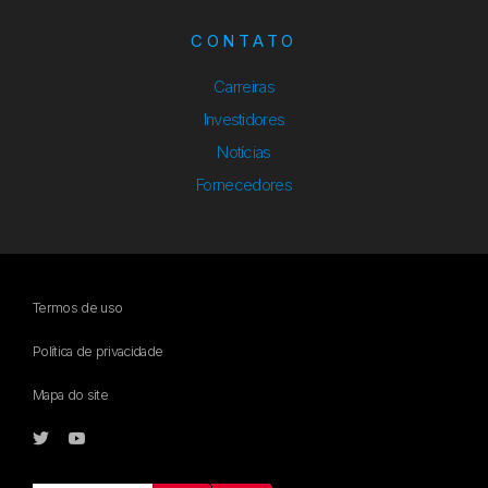
CONTATO
Carreiras
Investidores
Notícias
Fornecedores
Termos de uso
Política de privacidade
Mapa do site