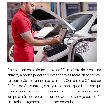
E se o orçamento não for aprovado? É um direito do cliente, no
entanto, a oficina poderá cobrar apenas as horas dispendidas
na realização do diagnóstico realizado. Conforme o Código de
Defesa do Consumidor, em alguns casos específicos, em que
o fornecedor necessite deslocamento ou precise dispensar
tempo e mão-de-obra no intuito de avaliar o serviço que será
prestado, o orçamento poderá ser cobrado.