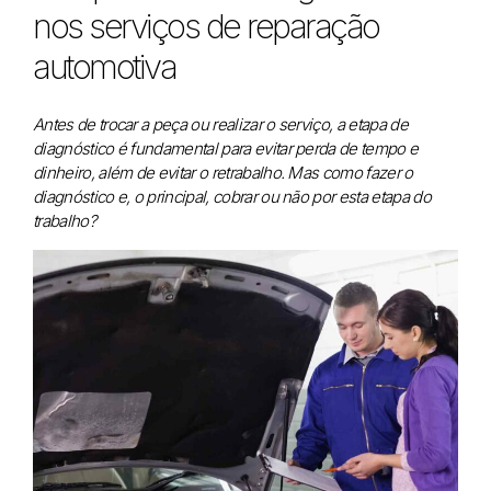
nos serviços de reparação
automotiva
Antes de trocar a peça ou realizar o serviço, a etapa de
diagnóstico é fundamental para evitar perda de tempo e
dinheiro, além de evitar o retrabalho. Mas como fazer o
diagnóstico e, o principal, cobrar ou não por esta etapa do
trabalho?