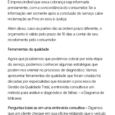
É imprescindível que essa cobrança seja informada
previamente, com a concordância do consumidor. Se a
informação vier somente após a conclusão do serviço cabe
reclamação ao Procon e/ou à Justiça.
Além disso, caso as partes não acordem prazo diferente, o
orçamento é válido pelo prazo de 10 dias a contar de seu
recebimento pelo consumidor.
Ferramentas da qualidade
Agora que já sabemos que podemos cobrar por esta etapa
do serviço, podemos conhecer algumas estratégias que
podem nos orientar no processo de diagnóstico. Vamos
apresentar ferramentas de qualidade que foram criadas há
décadas por especialistas que iniciaram o processo de
Gestão da Qualidade Total, a entrevista consultiva e um
método para análise e diagnóstico de falhas – o Diagrama de
Ishikawa.
Perguntas básicas em uma entrevista consultiva –
Digamos
que um cliente chegue em sua oficina relatando que o veículo