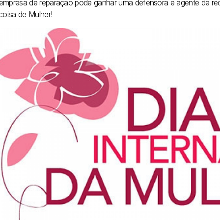
empresa de reparação pode ganhar uma defensora e agente de rec
coisa de Mulher!