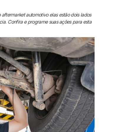
aftermarket automotivo elas estão dois lados
cia. Confira e programe suas ações para esta