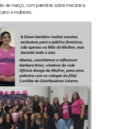
 mês de março, com palestras sobre mecânica
arro e mulheres.