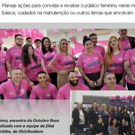
Planeje ações para convidar e receber o público feminino neste
básica, cuidados na manutenção ou outros temas que envolvam c