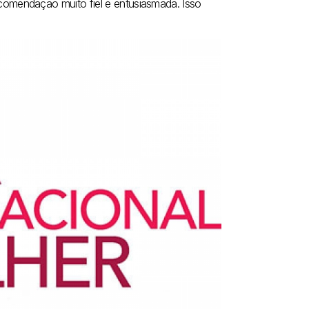
omendação muito fiel e entusiasmada. Isso