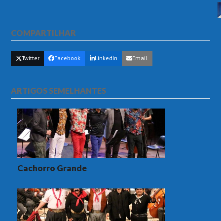
COMPARTILHAR
Twitter
Facebook
LinkedIn
Email
ARTIGOS SEMELHANTES
Cachorro Grande