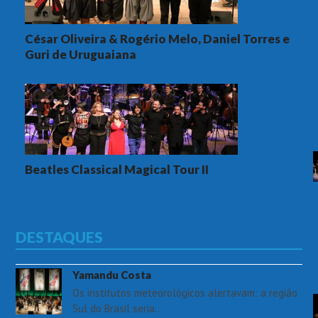
César Oliveira & Rogério Melo, Daniel Torres e
Guri de Uruguaiana
Beatles Classical Magical Tour II
DESTAQUES
Yamandu Costa
Os institutos meteorológicos alertavam: a região
Sul do Brasil seria…