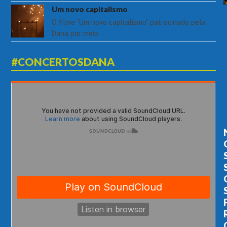
Um novo capitalismo
O filme “Um novo capitalismo” patrocinado pela
Dana por meio…
#CONCERTOSDANA