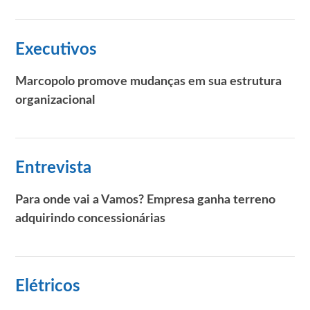
Executivos
Marcopolo promove mudanças em sua estrutura
organizacional
Entrevista
Para onde vai a Vamos? Empresa ganha terreno
adquirindo concessionárias
Elétricos