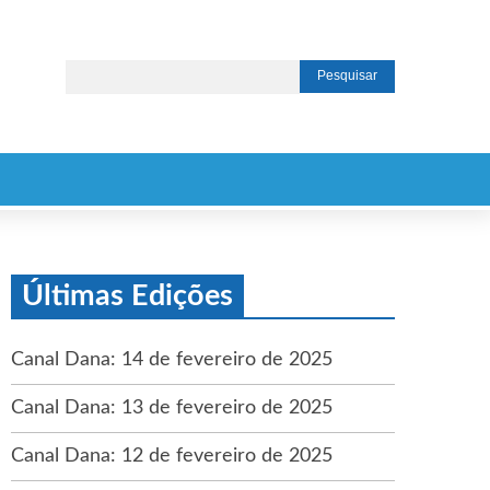
Últimas Edições
Canal Dana: 14 de fevereiro de 2025
Canal Dana: 13 de fevereiro de 2025
Canal Dana: 12 de fevereiro de 2025