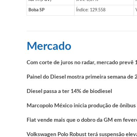
Bolsa SP
Índice: 129.558
Mercado
Com corte de juros no radar, mercado prevê 
Painel do Diesel mostra primeira semana de 
Diesel passa a ter 14% de biodiesel
Marcopolo México inicia produção de ônibus 
Fiat vende mais que o dobro da GM em fever
Volkswagen Polo Robust terá suspensão eleva