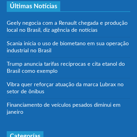
Últimas Notícias
Geely negocia com a Renault chegada e produção
local no Brasil, diz agência de notícias
Scania inicia o uso de biometano em sua operação
industrial no Brasil
Trump anuncia tarifas recíprocas e cita etanol do
Brasil como exemplo
Vibra quer reforçar atuação da marca Lubrax no
setor de ônibus
Financiamento de veículos pesados diminui em
janeiro
Categorías