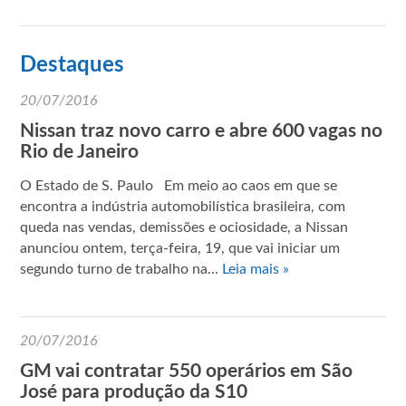
Destaques
20/07/2016
Nissan traz novo carro e abre 600 vagas no
Rio de Janeiro
O Estado de S. Paulo Em meio ao caos em que se
encontra a indústria automobilística brasileira, com
queda nas vendas, demissões e ociosidade, a Nissan
anunciou ontem, terça-feira, 19, que vai iniciar um
segundo turno de trabalho na…
Leia mais »
20/07/2016
GM vai contratar 550 operários em São
José para produção da S10