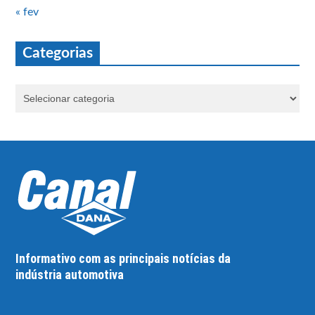
« fev
Categorias
Informativo com as principais notícias da
indústria automotiva