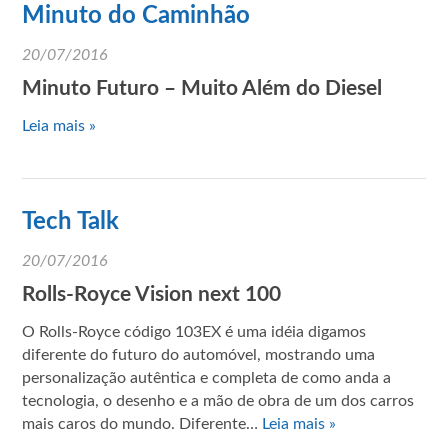
Minuto do Caminhão
20/07/2016
Minuto Futuro – Muito Além do Diesel
Leia mais »
Tech Talk
20/07/2016
Rolls-Royce Vision next 100
O Rolls-Royce código 103EX é uma idéia digamos
diferente do futuro do automóvel, mostrando uma
personalização autêntica e completa de como anda a
tecnologia, o desenho e a mão de obra de um dos carros
mais caros do mundo. Diferente…
Leia mais »