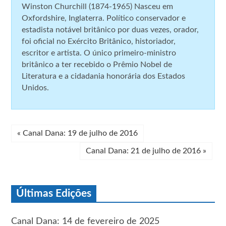
Winston Churchill (1874-1965) Nasceu em
Oxfordshire, Inglaterra. Político conservador e
estadista notável britânico por duas vezes, orador,
foi oficial no Exército Britânico, historiador,
escritor e artista. O único primeiro-ministro
britânico a ter recebido o Prêmio Nobel de
Literatura e a cidadania honorária dos Estados
Unidos.
«
Canal Dana: 19 de julho de 2016
Canal Dana: 21 de julho de 2016
»
Últimas Edições
Canal Dana: 14 de fevereiro de 2025