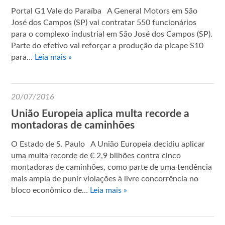
Portal G1 Vale do Paraíba A General Motors em São
José dos Campos (SP) vai contratar 550 funcionários
para o complexo industrial em São José dos Campos (SP).
Parte do efetivo vai reforçar a produção da picape S10
para…
Leia mais »
20/07/2016
União Europeia aplica multa recorde a
montadoras de caminhões
O Estado de S. Paulo A União Europeia decidiu aplicar
uma multa recorde de € 2,9 bilhões contra cinco
montadoras de caminhões, como parte de uma tendência
mais ampla de punir violações à livre concorrência no
bloco econômico de…
Leia mais »