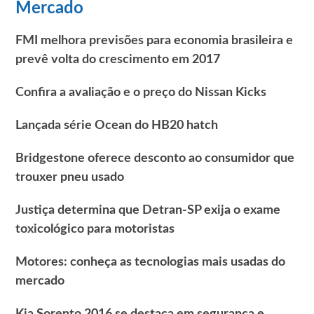
Mercado
FMI melhora previsões para economia brasileira e
prevê volta do crescimento em 2017
Confira a avaliação e o preço do Nissan Kicks
Lançada série Ocean do HB20 hatch
Bridgestone oferece desconto ao consumidor que
trouxer pneu usado
Justiça determina que Detran-SP exija o exame
toxicológico para motoristas
Motores: conheça as tecnologias mais usadas do
mercado
Kia Sorento 2016 se destaca em segurança e