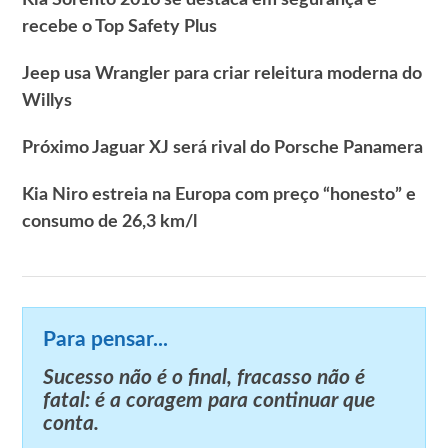
recebe o Top Safety Plus
Jeep usa Wrangler para criar releitura moderna do
Willys
Próximo Jaguar XJ será rival do Porsche Panamera
Kia Niro estreia na Europa com preço “honesto” e
consumo de 26,3 km/l
Para pensar...
Sucesso não é o final, fracasso não é
fatal: é a coragem para continuar que
conta.