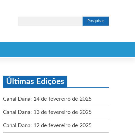
Últimas Edições
Canal Dana: 14 de fevereiro de 2025
Canal Dana: 13 de fevereiro de 2025
Canal Dana: 12 de fevereiro de 2025