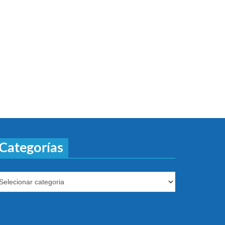
Categorías