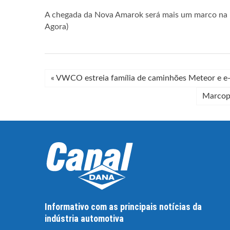
A chegada da Nova Amarok será mais um marco na hi
Agora)
«
VWCO estreia família de caminhões Meteor e e-
Marcop
Informativo com as principais notícias da
indústria automotiva