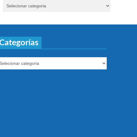
Categorías