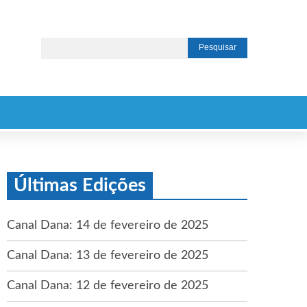
Últimas Edições
Canal Dana: 14 de fevereiro de 2025
Canal Dana: 13 de fevereiro de 2025
Canal Dana: 12 de fevereiro de 2025