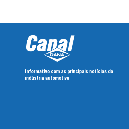
Informativo com as principais notícias da
indústria automotiva