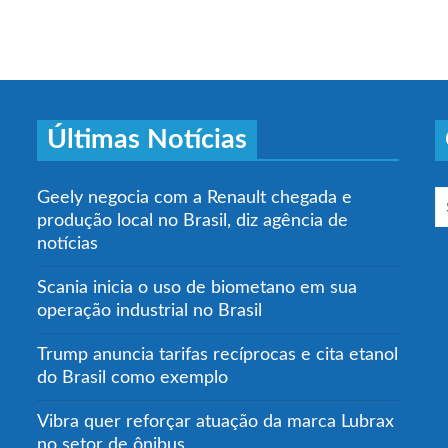
Últimas Notícias
Geely negocia com a Renault chegada e
produção local no Brasil, diz agência de
notícias
Scania inicia o uso de biometano em sua
operação industrial no Brasil
Trump anuncia tarifas recíprocas e cita etanol
do Brasil como exemplo
Vibra quer reforçar atuação da marca Lubrax
no setor de ônibus