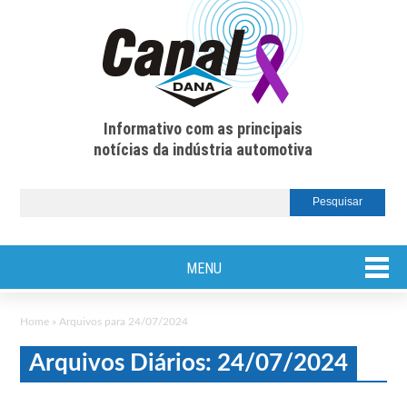
Informativo com as principais
notícias da indústria automotiva
MENU
Home
»
Arquivos para 24/07/2024
Arquivos Diários: 24/07/2024