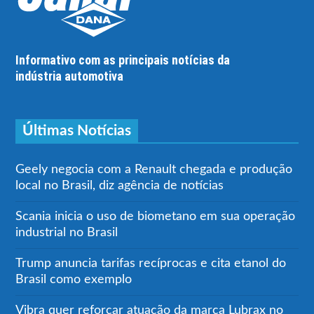
Informativo com as principais notícias da
indústria automotiva
Últimas Notícias
Geely negocia com a Renault chegada e produção
local no Brasil, diz agência de notícias
Scania inicia o uso de biometano em sua operação
industrial no Brasil
Trump anuncia tarifas recíprocas e cita etanol do
Brasil como exemplo
Vibra quer reforçar atuação da marca Lubrax no