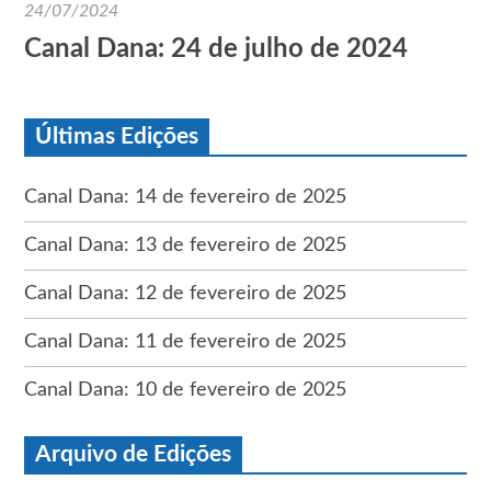
24/07/2024
Canal Dana: 24 de julho de 2024
Últimas Edições
Canal Dana: 14 de fevereiro de 2025
Canal Dana: 13 de fevereiro de 2025
Canal Dana: 12 de fevereiro de 2025
Canal Dana: 11 de fevereiro de 2025
Canal Dana: 10 de fevereiro de 2025
Arquivo de Edições