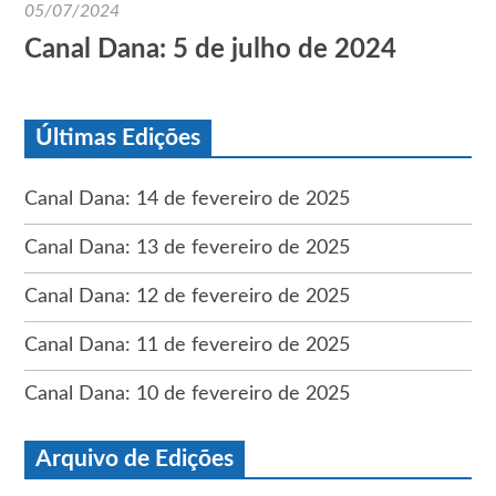
05/07/2024
Canal Dana: 5 de julho de 2024
Últimas Edições
Canal Dana: 14 de fevereiro de 2025
Canal Dana: 13 de fevereiro de 2025
Canal Dana: 12 de fevereiro de 2025
Canal Dana: 11 de fevereiro de 2025
Canal Dana: 10 de fevereiro de 2025
Arquivo de Edições