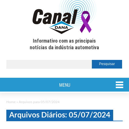
Informativo com as principais
notícias da indústria automotiva
MENU
Home
»
Arquivos para 05/07/2024
Arquivos Diários: 05/07/2024