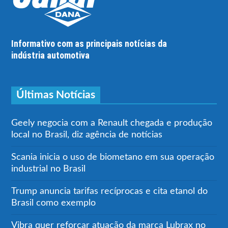
Informativo com as principais notícias da
indústria automotiva
Últimas Notícias
Geely negocia com a Renault chegada e produção
local no Brasil, diz agência de notícias
Scania inicia o uso de biometano em sua operação
industrial no Brasil
Trump anuncia tarifas recíprocas e cita etanol do
Brasil como exemplo
Vibra quer reforçar atuação da marca Lubrax no