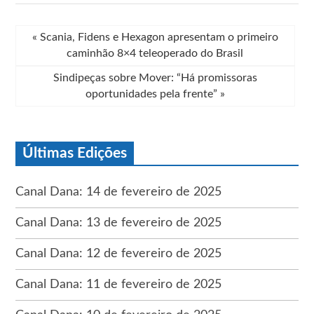
«
Scania, Fidens e Hexagon apresentam o primeiro
caminhão 8×4 teleoperado do Brasil
Sindipeças sobre Mover: “Há promissoras
oportunidades pela frente”
»
Últimas Edições
Canal Dana: 14 de fevereiro de 2025
Canal Dana: 13 de fevereiro de 2025
Canal Dana: 12 de fevereiro de 2025
Canal Dana: 11 de fevereiro de 2025