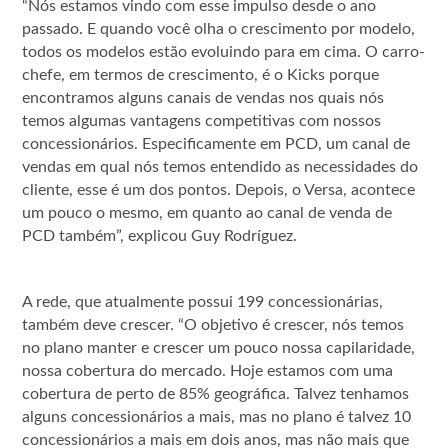
“Nós estamos vindo com esse impulso desde o ano
passado. E quando você olha o crescimento por modelo,
todos os modelos estão evoluindo para em cima. O carro-
chefe, em termos de crescimento, é o Kicks porque
encontramos alguns canais de vendas nos quais nós
temos algumas vantagens competitivas com nossos
concessionários. Especificamente em PCD, um canal de
vendas em qual nós temos entendido as necessidades do
cliente, esse é um dos pontos. Depois, o Versa, acontece
um pouco o mesmo, em quanto ao canal de venda de
PCD também”, explicou Guy Rodríguez.
A rede, que atualmente possui 199 concessionárias,
também deve crescer. “O objetivo é crescer, nós temos
no plano manter e crescer um pouco nossa capilaridade,
nossa cobertura do mercado. Hoje estamos com uma
cobertura de perto de 85% geográfica. Talvez tenhamos
alguns concessionários a mais, mas no plano é talvez 10
concessionários a mais em dois anos, mas não mais que