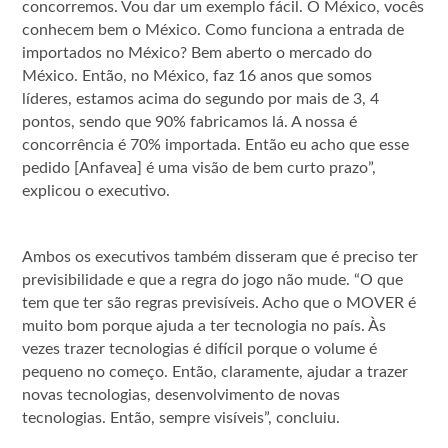
concorremos. Vou dar um exemplo fácil. O México, vocês
conhecem bem o México. Como funciona a entrada de
importados no México? Bem aberto o mercado do
México. Então, no México, faz 16 anos que somos
líderes, estamos acima do segundo por mais de 3, 4
pontos, sendo que 90% fabricamos lá. A nossa é
concorrência é 70% importada. Então eu acho que esse
pedido [Anfavea] é uma visão de bem curto prazo”,
explicou o executivo.
Ambos os executivos também disseram que é preciso ter
previsibilidade e que a regra do jogo não mude. “O que
tem que ter são regras previsíveis. Acho que o MOVER é
muito bom porque ajuda a ter tecnologia no país. Às
vezes trazer tecnologias é difícil porque o volume é
pequeno no começo. Então, claramente, ajudar a trazer
novas tecnologias, desenvolvimento de novas
tecnologias. Então, sempre visíveis”, concluiu.