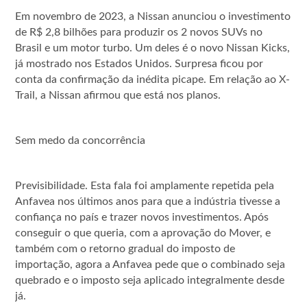
Em novembro de 2023, a Nissan anunciou o investimento
de R$ 2,8 bilhões para produzir os 2 novos SUVs no
Brasil e um motor turbo. Um deles é o novo Nissan Kicks,
já mostrado nos Estados Unidos. Surpresa ficou por
conta da confirmação da inédita picape. Em relação ao X-
Trail, a Nissan afirmou que está nos planos.
Sem medo da concorrência
Previsibilidade. Esta fala foi amplamente repetida pela
Anfavea nos últimos anos para que a indústria tivesse a
confiança no país e trazer novos investimentos. Após
conseguir o que queria, com a aprovação do Mover, e
também com o retorno gradual do imposto de
importação, agora a Anfavea pede que o combinado seja
quebrado e o imposto seja aplicado integralmente desde
já.