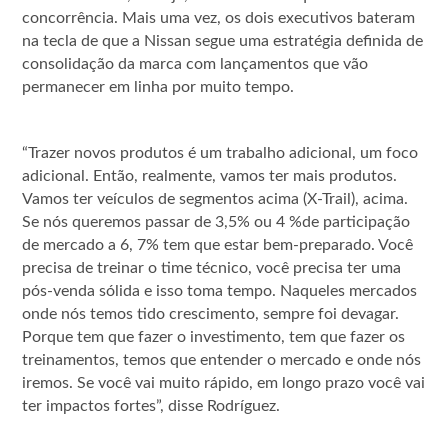
concorrência. Mais uma vez, os dois executivos bateram
na tecla de que a Nissan segue uma estratégia definida de
consolidação da marca com lançamentos que vão
permanecer em linha por muito tempo.
“Trazer novos produtos é um trabalho adicional, um foco
adicional. Então, realmente, vamos ter mais produtos.
Vamos ter veículos de segmentos acima (X-Trail), acima.
Se nós queremos passar de 3,5% ou 4 %de participação
de mercado a 6, 7% tem que estar bem-preparado. Você
precisa de treinar o time técnico, você precisa ter uma
pós-venda sólida e isso toma tempo. Naqueles mercados
onde nós temos tido crescimento, sempre foi devagar.
Porque tem que fazer o investimento, tem que fazer os
treinamentos, temos que entender o mercado e onde nós
iremos. Se você vai muito rápido, em longo prazo você vai
ter impactos fortes”, disse Rodríguez.