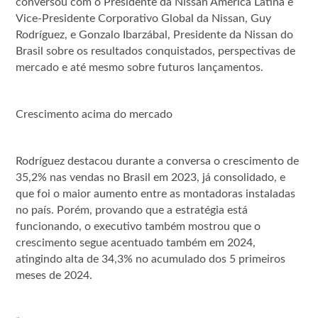
conversou com o Presidente da Nissan América Latina e
Vice-Presidente Corporativo Global da Nissan, Guy
Rodríguez, e Gonzalo Ibarzábal, Presidente da Nissan do
Brasil sobre os resultados conquistados, perspectivas de
mercado e até mesmo sobre futuros lançamentos.
Crescimento acima do mercado
Rodríguez destacou durante a conversa o crescimento de
35,2% nas vendas no Brasil em 2023, já consolidado, e
que foi o maior aumento entre as montadoras instaladas
no país. Porém, provando que a estratégia está
funcionando, o executivo também mostrou que o
crescimento segue acentuado também em 2024,
atingindo alta de 34,3% no acumulado dos 5 primeiros
meses de 2024.