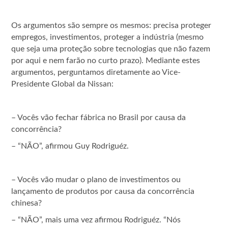
Os argumentos são sempre os mesmos: precisa proteger
empregos, investimentos, proteger a indústria (mesmo
que seja uma proteção sobre tecnologias que não fazem
por aqui e nem farão no curto prazo). Mediante estes
argumentos, perguntamos diretamente ao Vice-
Presidente Global da Nissan:
– Vocês vão fechar fábrica no Brasil por causa da
concorrência?
– “NÃO”, afirmou Guy Rodriguéz.
– Vocês vão mudar o plano de investimentos ou
lançamento de produtos por causa da concorrência
chinesa?
– “NÃO”, mais uma vez afirmou Rodriguéz. “Nós