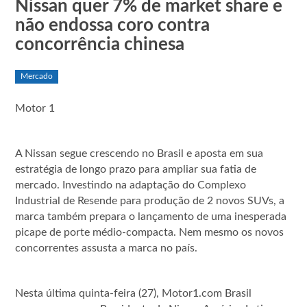
Nissan quer 7% de market share e
não endossa coro contra
concorrência chinesa
Mercado
Motor 1
A Nissan segue crescendo no Brasil e aposta em sua
estratégia de longo prazo para ampliar sua fatia de
mercado. Investindo na adaptação do Complexo
Industrial de Resende para produção de 2 novos SUVs, a
marca também prepara o lançamento de uma inesperada
picape de porte médio-compacta. Nem mesmo os novos
concorrentes assusta a marca no país.
Nesta última quinta-feira (27), Motor1.com Brasil