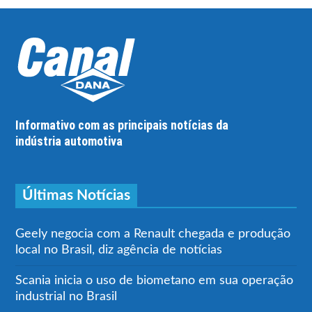
Informativo com as principais notícias da
indústria automotiva
Últimas Notícias
Geely negocia com a Renault chegada e produção
local no Brasil, diz agência de notícias
Scania inicia o uso de biometano em sua operação
industrial no Brasil