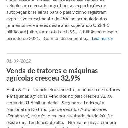
veículos no mercado argentino, as exportações de
autopeças brasileiras para o país vizinho registram
expressivo crescimento de 45% no acumulado dos
primeiros sete meses deste ano, superando US$ 1,6
bilhão até julho, ante total de US$ 1,1 bilhão no mesmo
período de 2021. Com tal desempenho,…
Leia mais »
01/09/2022
Venda de tratores e máquinas
agrícolas cresceu 32,9%
Frota & Cia No primeiro semestre, o número de tratores
e máquinas agrícolas vendidos no país cresceu 32,9%,
cerca de 31,6 mil unidades. Segundo a Federação
Nacional da Distribuição de Veículos Automotores
(Fenabrave), esse foi o melhor resultado desde 2013 e
existe uma tendência de alta. Normalmente, a compra