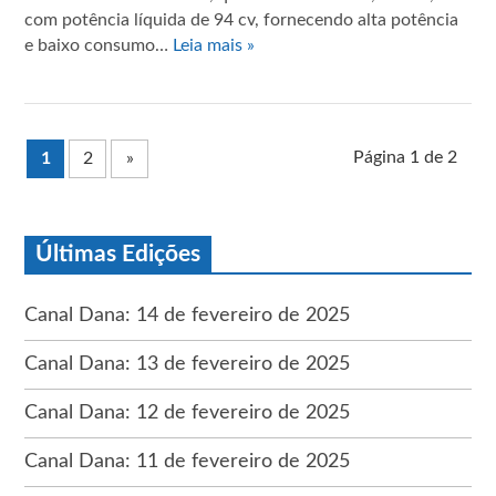
com potência líquida de 94 cv, fornecendo alta potência
e baixo consumo…
Leia mais »
Página 1 de 2
1
2
»
Últimas Edições
Canal Dana: 14 de fevereiro de 2025
Canal Dana: 13 de fevereiro de 2025
Canal Dana: 12 de fevereiro de 2025
Canal Dana: 11 de fevereiro de 2025