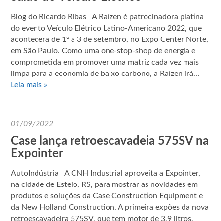
Blog do Ricardo Ribas A Raízen é patrocinadora platina
do evento Veículo Elétrico Latino-Americano 2022, que
acontecerá de 1º a 3 de setembro, no Expo Center Norte,
em São Paulo. Como uma one-stop-shop de energia e
comprometida em promover uma matriz cada vez mais
limpa para a economia de baixo carbono, a Raízen irá…
Leia mais »
01/09/2022
Case lança retroescavadeia 575SV na
Expointer
AutoIndústria A CNH Industrial aproveita a Expointer,
na cidade de Esteio, RS, para mostrar as novidades em
produtos e soluções da Case Construction Equipment e
da New Holland Construction. A primeira expões da nova
retroescavadeira 575SV, que tem motor de 3,9 litros,