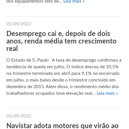
dos equipamentos vem de…
Leia mais »
01/09/2022
Desemprego cai e, depois de dois
anos, renda média tem crescimento
real
O Estado de S. Paulo A taxa de desemprego confirmou a
tendência de queda em julho. O índice desceu de 10,5%
no trimestre terminado em abril para 9,1% no encerrado
em julho, o mais baixo desde o trimestre concluído em
dezembro de 2015. Além disso, o rendimento médio dos
trabalhadores ocupados teve elevação real…
Leia mais »
01/09/2022
Navistar adota motores que virão ao