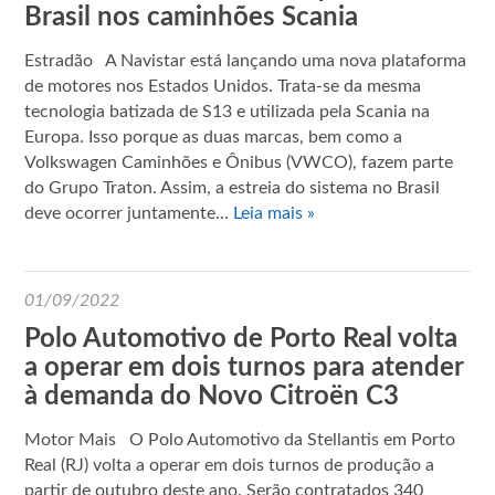
Brasil nos caminhões Scania
Estradão A Navistar está lançando uma nova plataforma
de motores nos Estados Unidos. Trata-se da mesma
tecnologia batizada de S13 e utilizada pela Scania na
Europa. Isso porque as duas marcas, bem como a
Volkswagen Caminhões e Ônibus (VWCO), fazem parte
do Grupo Traton. Assim, a estreia do sistema no Brasil
deve ocorrer juntamente…
Leia mais »
01/09/2022
Polo Automotivo de Porto Real volta
a operar em dois turnos para atender
à demanda do Novo Citroën C3
Motor Mais O Polo Automotivo da Stellantis em Porto
Real (RJ) volta a operar em dois turnos de produção a
partir de outubro deste ano. Serão contratados 340