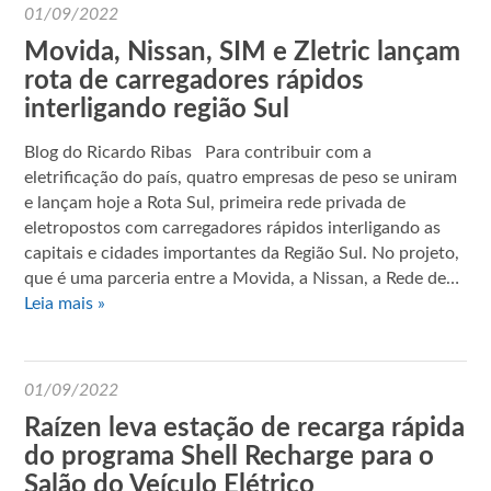
01/09/2022
Movida, Nissan, SIM e Zletric lançam
rota de carregadores rápidos
interligando região Sul
Blog do Ricardo Ribas Para contribuir com a
eletrificação do país, quatro empresas de peso se uniram
e lançam hoje a Rota Sul, primeira rede privada de
eletropostos com carregadores rápidos interligando as
capitais e cidades importantes da Região Sul. No projeto,
que é uma parceria entre a Movida, a Nissan, a Rede de…
Leia mais »
01/09/2022
Raízen leva estação de recarga rápida
do programa Shell Recharge para o
Salão do Veículo Elétrico