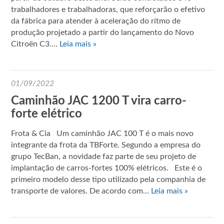
trabalhadores e trabalhadoras, que reforçarão o efetivo
da fábrica para atender à aceleração do ritmo de
produção projetado a partir do lançamento do Novo
Citroën C3.…
Leia mais »
01/09/2022
Caminhão JAC 1200 T vira carro-
forte elétrico
Frota & Cia Um caminhão JAC 100 T é o mais novo
integrante da frota da TBForte. Segundo a empresa do
grupo TecBan, a novidade faz parte de seu projeto de
implantação de carros-fortes 100% elétricos. Este é o
primeiro modelo desse tipo utilizado pela companhia de
transporte de valores. De acordo com…
Leia mais »