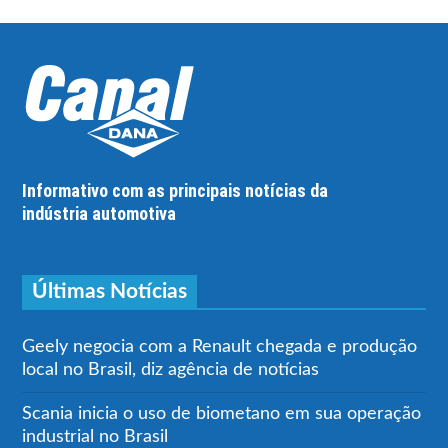
Informativo com as principais notícias da
indústria automotiva
Últimas Notícias
Geely negocia com a Renault chegada e produção
local no Brasil, diz agência de notícias
Scania inicia o uso de biometano em sua operação
industrial no Brasil