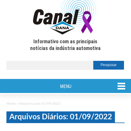
Informativo com as principais
notícias da indústria automotiva
MENU
Home
»
Arquivos para 01/09/2022
Arquivos Diários: 01/09/2022