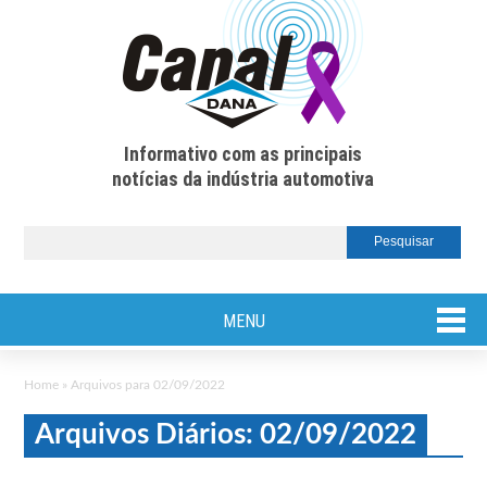
Informativo com as principais
notícias da indústria automotiva
MENU
Home
»
Arquivos para 02/09/2022
Arquivos Diários: 02/09/2022