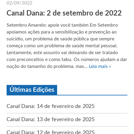
02/09/2022
Canal Dana: 2 de setembro de 2022
Setembro Amarelo: apoie você também Em Setembro
apoiamos ações para a sensibilização e prevenção ao
suicídio, um problema de saúde pública que sempre
começa como um problema de saúde mental pessoal.
Lentamente, este assunto vai deixando de ser tratado
com preconceitos e como tabu. Os números ajudam a dar
noção do tamanho do problema, mas…
Leia mais »
Últimas Edições
Canal Dana: 14 de fevereiro de 2025
Canal Dana: 13 de fevereiro de 2025
Canal Dana: 12 de fevereiro de 2025