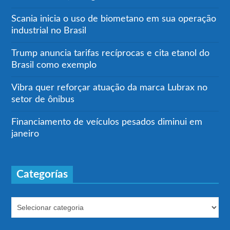
Scania inicia o uso de biometano em sua operação
industrial no Brasil
Trump anuncia tarifas recíprocas e cita etanol do
Brasil como exemplo
Vibra quer reforçar atuação da marca Lubrax no
setor de ônibus
Financiamento de veículos pesados diminui em
janeiro
Categorías