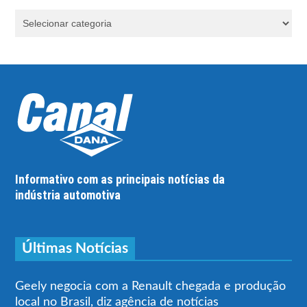
Informativo com as principais notícias da
indústria automotiva
Últimas Notícias
Geely negocia com a Renault chegada e produção
local no Brasil, diz agência de notícias