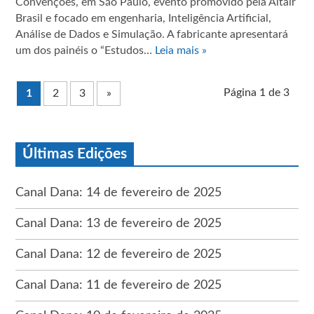
Convenções, em São Paulo, evento promovido pela Altair
Brasil e focado em engenharia, Inteligência Artificial,
Análise de Dados e Simulação. A fabricante apresentará
um dos painéis o “Estudos…
Leia mais »
Página 1 de 3
1
2
3
»
Últimas Edições
Canal Dana: 14 de fevereiro de 2025
Canal Dana: 13 de fevereiro de 2025
Canal Dana: 12 de fevereiro de 2025
Canal Dana: 11 de fevereiro de 2025