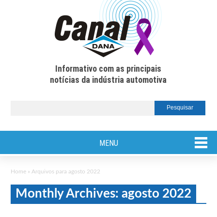
Informativo com as principais
notícias da indústria automotiva
MENU
Home
»
Arquivos para agosto 2022
Monthly Archives: agosto 2022