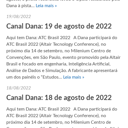
Dana à pista…
Leia mais »
19/08/2022
Canal Dana: 19 de agosto de 2022
Aqui tem Dana: ATC Brasil 2022 A Dana participará do
ATC Brasil 2022 (Altair Tecnology Conference), no
próximo dia 14 de setembro, no Milenium Centro de
Convenções, em São Paulo, evento promovido pela Altair
Brasil e focado em engenharia, Inteligência Artificial,
Análise de Dados e Simulação. A fabricante apresentará
um dos painéis o “Estudos…
Leia mais »
18/08/2022
Canal Dana: 18 de agosto de 2022
Aqui tem Dana: ATC Brasil 2022 A Dana participará do
ATC Brasil 2022 (Altair Tecnology Conference), no
próximo dia 14 de setembro, no Milenium Centro de