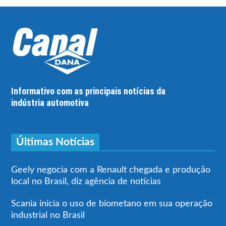
Informativo com as principais notícias da
indústria automotiva
Últimas Notícias
Geely negocia com a Renault chegada e produção
local no Brasil, diz agência de notícias
Scania inicia o uso de biometano em sua operação
industrial no Brasil