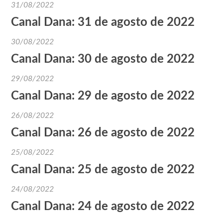
31/08/2022
Canal Dana: 31 de agosto de 2022
30/08/2022
Canal Dana: 30 de agosto de 2022
29/08/2022
Canal Dana: 29 de agosto de 2022
26/08/2022
Canal Dana: 26 de agosto de 2022
25/08/2022
Canal Dana: 25 de agosto de 2022
24/08/2022
Canal Dana: 24 de agosto de 2022