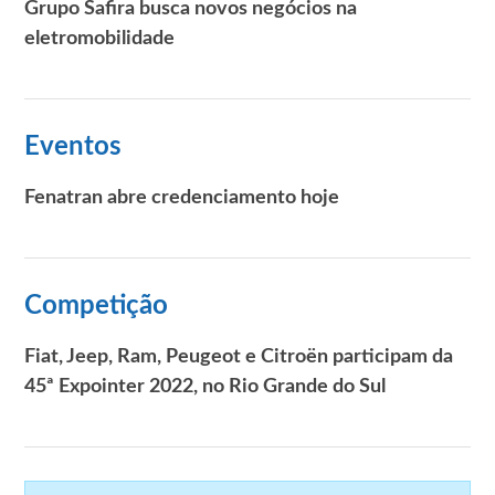
Grupo Safira busca novos negócios na
eletromobilidade
Eventos
Fenatran abre credenciamento hoje
Competição
Fiat, Jeep, Ram, Peugeot e Citroën participam da
45ª Expointer 2022, no Rio Grande do Sul