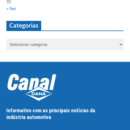
31
« fev
Categorias
Informativo com as principais notícias da
indústria automotiva