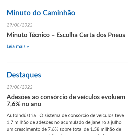
Minuto do Caminhão
29/08/2022
Minuto Técnico – Escolha Certa dos Pneus
Leia mais »
Destaques
29/08/2022
Adesões ao consórcio de veículos evoluem
7,6% no ano
AutoIndústria O sistema de consórcio de veículos teve
1,7 milhão de adesões no acumulado de janeiro a julho,
um crescimento de 7,6% sobre total de 1,58 milhão de