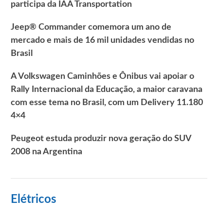
participa da IAA Transportation
Jeep® Commander comemora um ano de
mercado e mais de 16 mil unidades vendidas no
Brasil
A Volkswagen Caminhões e Ônibus vai apoiar o
Rally Internacional da Educação, a maior caravana
com esse tema no Brasil, com um Delivery 11.180
4×4
Peugeot estuda produzir nova geração do SUV
2008 na Argentina
Elétricos