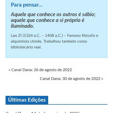
Para pensar...
Aquele que conhece os outros é sábio;
aquele que conhece a si próprio é
iluminado.
Lao Zi (1324 a.C. – 1408 a.C.) – Famoso filósofo e
alquimista chinês. Trabalhou também como
bibliotecário real.
«
Canal Dana: 26 de agosto de 2022
Canal Dana: 30 de agosto de 2022
»
Últimas Edições