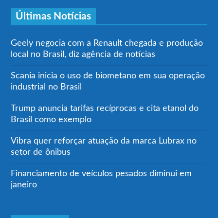
Últimas Notícias
Geely negocia com a Renault chegada e produção
local no Brasil, diz agência de notícias
Scania inicia o uso de biometano em sua operação
industrial no Brasil
Trump anuncia tarifas recíprocas e cita etanol do
Brasil como exemplo
Vibra quer reforçar atuação da marca Lubrax no
setor de ônibus
Financiamento de veículos pesados diminui em
janeiro