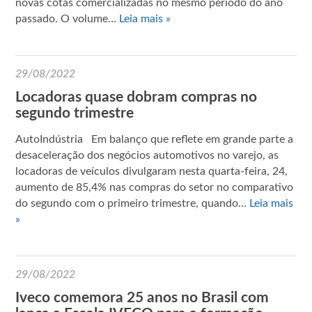
novas cotas comercializadas no mesmo período do ano
passado. O volume…
Leia mais »
29/08/2022
Locadoras quase dobram compras no
segundo trimestre
AutoIndústria Em balanço que reflete em grande parte a
desaceleração dos negócios automotivos no varejo, as
locadoras de veículos divulgaram nesta quarta-feira, 24,
aumento de 85,4% nas compras do setor no comparativo
do segundo com o primeiro trimestre, quando…
Leia mais
»
29/08/2022
Iveco comemora 25 anos no Brasil com