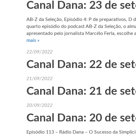
Canal Dana: 23 de se
AB-Z da Seleção, Episódio 4: P de preparativos, D d
quarto episódio do podcast AB-Z da Seleção, o alm
apresentado pelo jornalista Marcélo Ferla, escolhe 
mais »
22/09/2022
Canal Dana: 22 de se
21/09/2022
Canal Dana: 21 de se
20/09/2022
Canal Dana: 20 de se
Episódio 113 – Rádio Dana – O Sucesso da Simplic