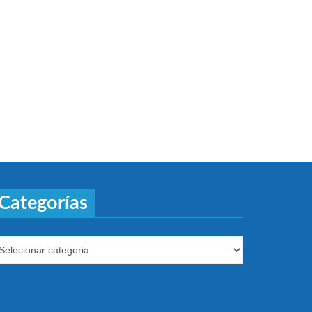
Categorías