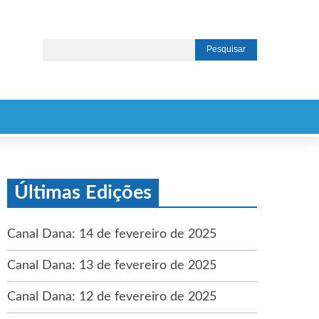
Últimas Edições
Canal Dana: 14 de fevereiro de 2025
Canal Dana: 13 de fevereiro de 2025
Canal Dana: 12 de fevereiro de 2025