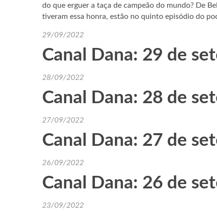
do que erguer a taça de campeão do mundo? De Belli
tiveram essa honra, estão no quinto episódio do 
29/09/2022
Canal Dana: 29 de se
28/09/2022
Canal Dana: 28 de se
27/09/2022
Canal Dana: 27 de se
26/09/2022
Canal Dana: 26 de se
23/09/2022