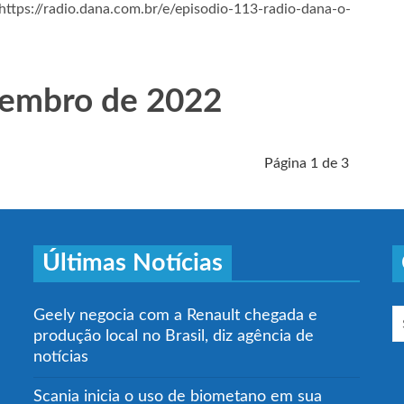
. https://radio.dana.com.br/e/episodio-113-radio-dana-o-
tembro de 2022
Página 1 de 3
Últimas Notícias
Geely negocia com a Renault chegada e
produção local no Brasil, diz agência de
notícias
Scania inicia o uso de biometano em sua