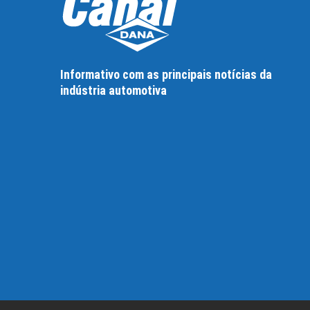
Informativo com as principais notícias da
indústria automotiva