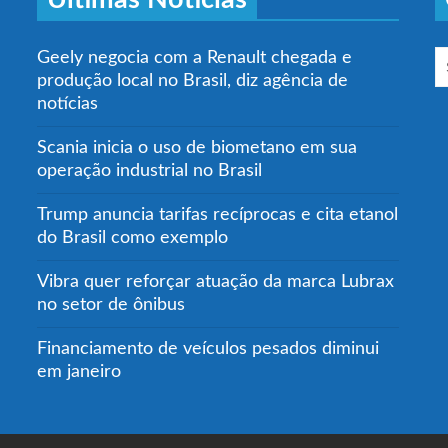
Geely negocia com a Renault chegada e
produção local no Brasil, diz agência de
notícias
Scania inicia o uso de biometano em sua
operação industrial no Brasil
Trump anuncia tarifas recíprocas e cita etanol
do Brasil como exemplo
Vibra quer reforçar atuação da marca Lubrax
no setor de ônibus
Financiamento de veículos pesados diminui
em janeiro