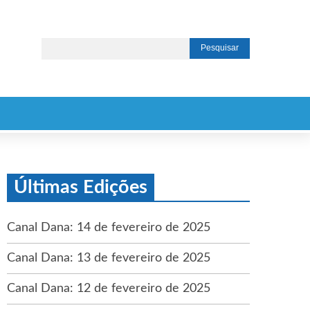
Últimas Edições
Canal Dana: 14 de fevereiro de 2025
Canal Dana: 13 de fevereiro de 2025
Canal Dana: 12 de fevereiro de 2025