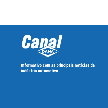
Informativo com as principais notícias da
indústria automotiva