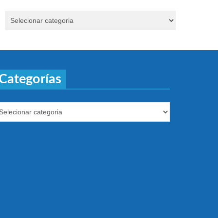
Categorías