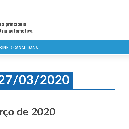
as principais
stria automotiva
SINE O CANAL DANA
: 27/03/2020
rço de 2020