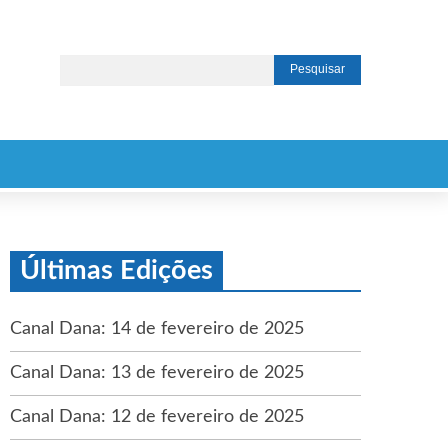
Últimas Edições
Canal Dana: 14 de fevereiro de 2025
Canal Dana: 13 de fevereiro de 2025
Canal Dana: 12 de fevereiro de 2025