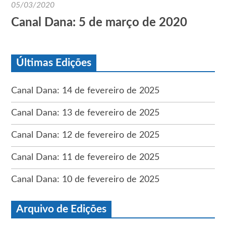
05/03/2020
Canal Dana: 5 de março de 2020
Últimas Edições
Canal Dana: 14 de fevereiro de 2025
Canal Dana: 13 de fevereiro de 2025
Canal Dana: 12 de fevereiro de 2025
Canal Dana: 11 de fevereiro de 2025
Canal Dana: 10 de fevereiro de 2025
Arquivo de Edições