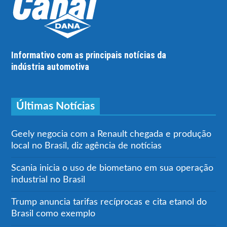
Informativo com as principais notícias da
indústria automotiva
Últimas Notícias
Geely negocia com a Renault chegada e produção
local no Brasil, diz agência de notícias
Scania inicia o uso de biometano em sua operação
industrial no Brasil
Trump anuncia tarifas recíprocas e cita etanol do
Brasil como exemplo