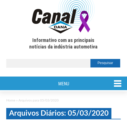
Informativo com as principais
notícias da indústria automotiva
MENU
Home
»
Arquivos para 05/03/2020
Arquivos Diários: 05/03/2020