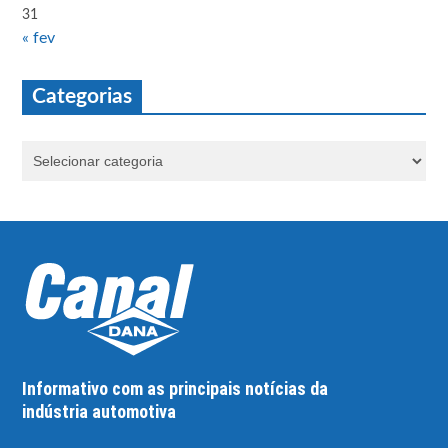
31
« fev
Categorias
Informativo com as principais notícias da
indústria automotiva