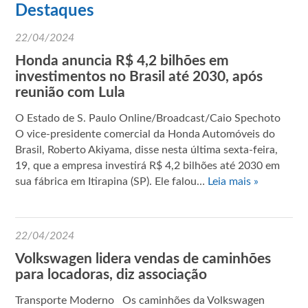
Destaques
22/04/2024
Honda anuncia R$ 4,2 bilhões em
investimentos no Brasil até 2030, após
reunião com Lula
O Estado de S. Paulo Online/Broadcast/Caio Spechoto
O vice-presidente comercial da Honda Automóveis do
Brasil, Roberto Akiyama, disse nesta última sexta-feira,
19, que a empresa investirá R$ 4,2 bilhões até 2030 em
sua fábrica em Itirapina (SP). Ele falou…
Leia mais »
22/04/2024
Volkswagen lidera vendas de caminhões
para locadoras, diz associação
Transporte Moderno Os caminhões da Volkswagen