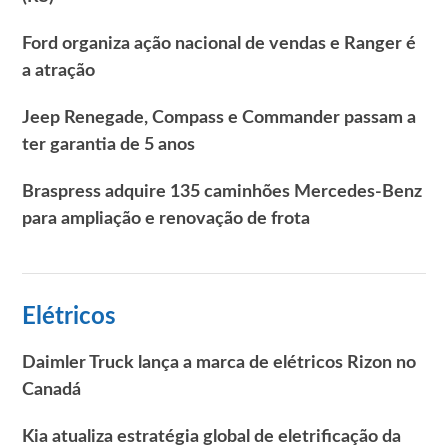
Ford organiza ação nacional de vendas e Ranger é
a atração
Jeep Renegade, Compass e Commander passam a
ter garantia de 5 anos
Braspress adquire 135 caminhões Mercedes-Benz
para ampliação e renovação de frota
Elétricos
Daimler Truck lança a marca de elétricos Rizon no
Canadá
Kia atualiza estratégia global de eletrificação da