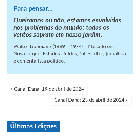
Para pensar...
Queiramos ou não, estamos envolvidos
nos problemas do mundo; todos os
ventos sopram em nosso jardim.
Walter Lippmann (1889 – 1974) – Nascido em
Nova Iorque, Estados Unidos, foi escritor, jornalista
e comentarista político.
«
Canal Dana: 19 de abril de 2024
Canal Dana: 23 de abril de 2024
»
Últimas Edições