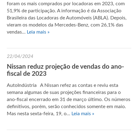
foram os mais comprados por locadoras em 2023, com
51,9% de participação. A informação é da Associação
Brasileira das Locadoras de Automóveis (ABLA). Depois,
vieram os modelos da Mercedes-Benz, com 26,1% das
vendas…
Leia mais »
22/04/2024
Nissan reduz projeção de vendas do ano-
fiscal de 2023
AutoIndústria A Nissan refez as contas e reviu esta
semana algumas de suas projeções financeiras para o
ano-fiscal encerrado em 31 de março último. Os números
definitivos, porém, serão conhecidos somente em maio.
Mas nesta sexta-feira, 19, o…
Leia mais »