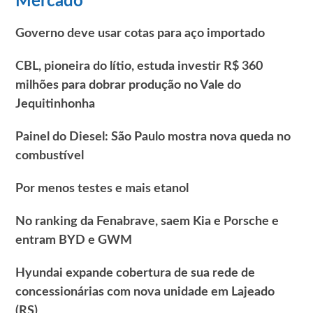
Mercado
Governo deve usar cotas para aço importado
CBL, pioneira do lítio, estuda investir R$ 360
milhões para dobrar produção no Vale do
Jequitinhonha
Painel do Diesel: São Paulo mostra nova queda no
combustível
Por menos testes e mais etanol
No ranking da Fenabrave, saem Kia e Porsche e
entram BYD e GWM
Hyundai expande cobertura de sua rede de
concessionárias com nova unidade em Lajeado
(RS)