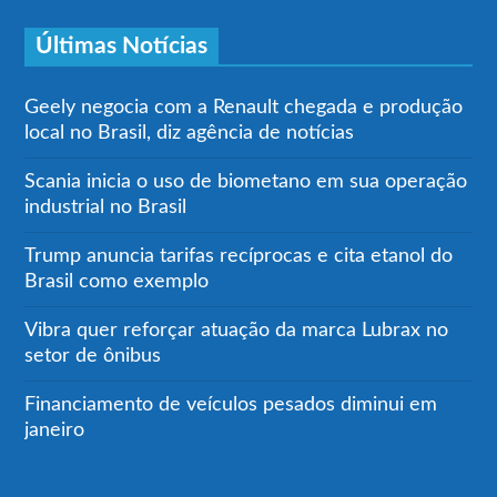
Últimas Notícias
Geely negocia com a Renault chegada e produção
local no Brasil, diz agência de notícias
Scania inicia o uso de biometano em sua operação
industrial no Brasil
Trump anuncia tarifas recíprocas e cita etanol do
Brasil como exemplo
Vibra quer reforçar atuação da marca Lubrax no
setor de ônibus
Financiamento de veículos pesados diminui em
janeiro