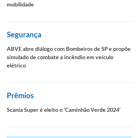
mobilidade
Segurança
ABVE abre diálogo com Bombeiros de SP e propõe
simulado de combate a incêndio em veículo
elétrico
Prêmios
Scania Super é eleito o ‘Caminhão Verde 2024’